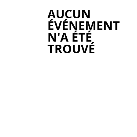
AUCUN
ÉVÉNEMENT
N'A ÉTÉ
TROUVÉ