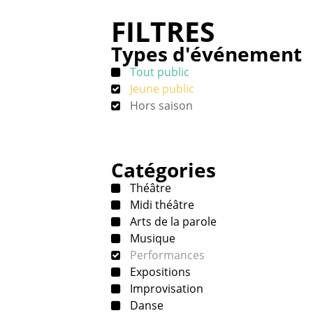
FILTRES
Types d'événement
Tout public
Jeune public
Hors saison
Catégories
Théâtre
Midi théâtre
Arts de la parole
Musique
Performances
Expositions
Improvisation
Danse