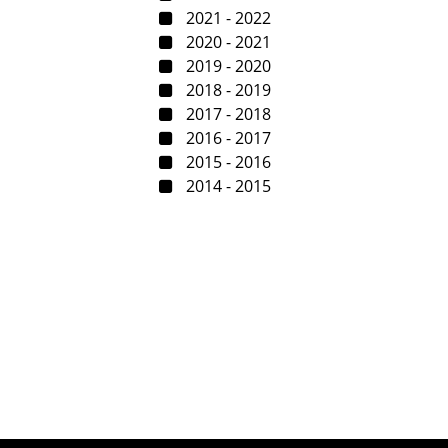
2021 - 2022
2020 - 2021
2019 - 2020
2018 - 2019
2017 - 2018
2016 - 2017
2015 - 2016
2014 - 2015