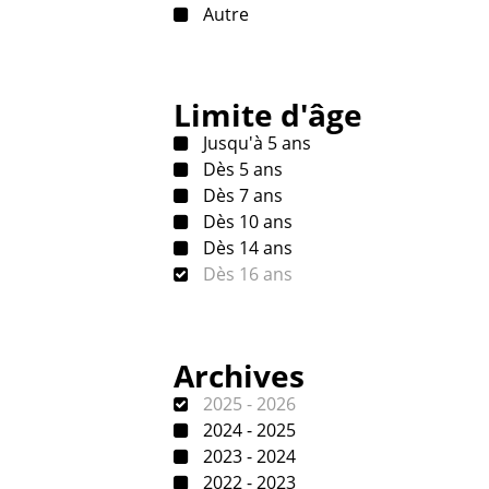
Autre
Limite d'âge
Jusqu'à 5 ans
Dès 5 ans
Dès 7 ans
Dès 10 ans
Dès 14 ans
Dès 16 ans
Archives
2025 - 2026
2024 - 2025
2023 - 2024
2022 - 2023