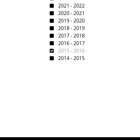
2021 - 2022
2020 - 2021
2019 - 2020
2018 - 2019
2017 - 2018
2016 - 2017
2015 - 2016
2014 - 2015