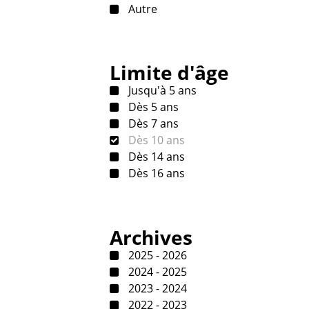
Autre
Limite d'âge
Jusqu'à 5 ans
Dès 5 ans
Dès 7 ans
Dès 10 ans
Dès 14 ans
Dès 16 ans
Archives
2025 - 2026
2024 - 2025
2023 - 2024
2022 - 2023