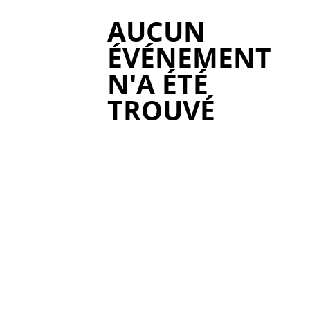
AUCUN
ÉVÉNEMENT
N'A ÉTÉ
TROUVÉ