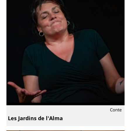
Conte
Les Jardins de l'Alma