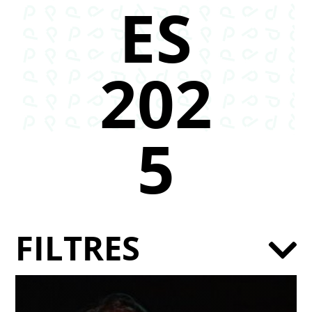
ES
202
5
FILTRES