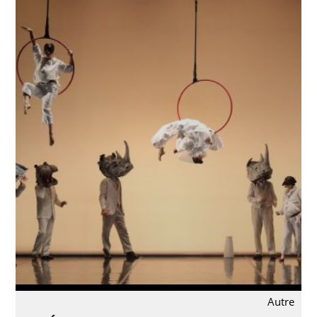
Autre