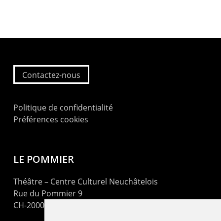
Contactez-nous
Politique de confidentialité
Préférences cookies
LE POMMIER
Théâtre – Centre Culturel Neuchâtelois
Rue du Pommier 9
CH-2000 Neuchâtel