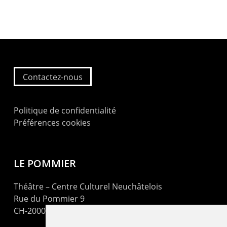
Contactez-nous
Politique de confidentialité
Préférences cookies
LE POMMIER
Théâtre – Centre Culturel Neuchâtelois
Rue du Pommier 9
CH-2000 Neuchâtel