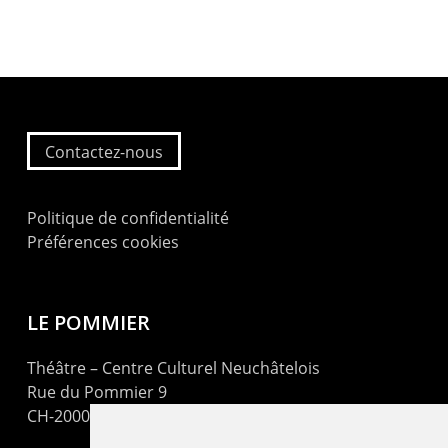
Contactez-nous
Politique de confidentialité
Préférences cookies
LE POMMIER
Théâtre – Centre Culturel Neuchâtelois
Rue du Pommier 9
CH-2000 Neuchâtel