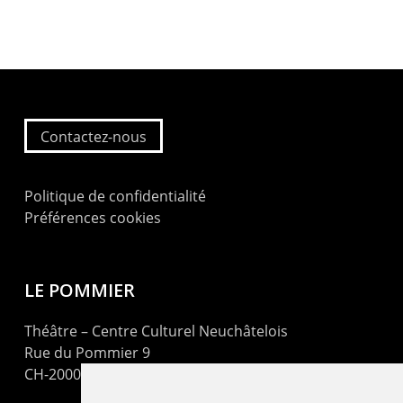
Contactez-nous
Politique de confidentialité
Préférences cookies
LE POMMIER
Théâtre – Centre Culturel Neuchâtelois
Rue du Pommier 9
CH-2000 Neuchâtel