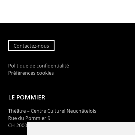
Contactez-nous
Politique de confidentialité
Préférences cookies
LE POMMIER
Théâtre – Centre Culturel Neuchâtelois
Rue du Pommier 9
CH-2000 Neuchâtel