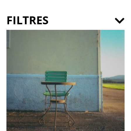
FILTRES