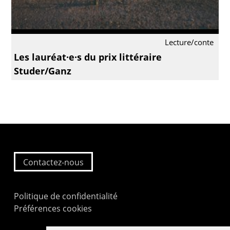
Lecture/conte
Les lauréat·e·s du prix littéraire
Studer/Ganz
Contactez-nous
Politique de confidentialité
Préférences cookies