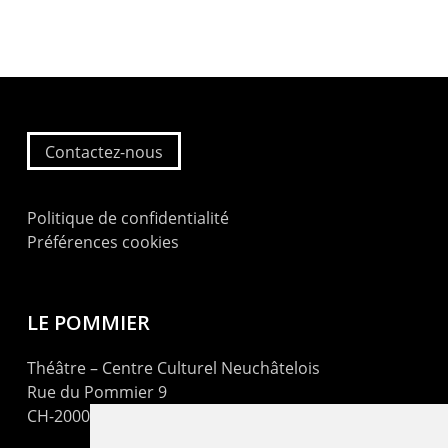
Contactez-nous
Politique de confidentialité
Préférences cookies
LE POMMIER
Théâtre – Centre Culturel Neuchâtelois
Rue du Pommier 9
CH-2000 Neuchâtel