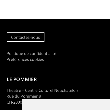
Contactez-nous
Politique de confidentialité
Préférences cookies
LE POMMIER
Théâtre – Centre Culturel Neuchâtelois
Rue du Pommier 9
CH-2000 Neuchâtel