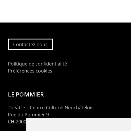
Contactez-nous
Politique de confidentialité
Préférences cookies
LE POMMIER
Théâtre – Centre Culturel Neuchâtelois
Rue du Pommier 9
CH-2000 Neuchâtel