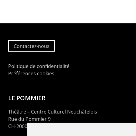
Contactez-nous
Politique de confidentialité
Préférences cookies
LE POMMIER
Théâtre – Centre Culturel Neuchâtelois
Rue du Pommier 9
CH-2000 Neuchâtel