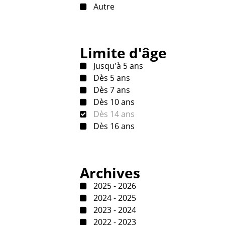
Autre
Limite d'âge
Jusqu'à 5 ans
Dès 5 ans
Dès 7 ans
Dès 10 ans
Dès 14 ans
Dès 16 ans
Archives
2025 - 2026
2024 - 2025
2023 - 2024
2022 - 2023