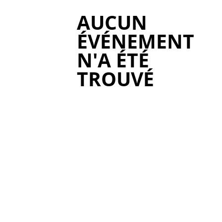
AUCUN
ÉVÉNEMENT
N'A ÉTÉ
TROUVÉ