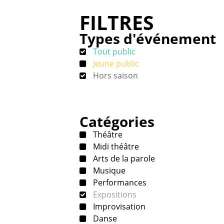
FILTRES
Types d'événement
Tout public
Jeune public
Hors saison
Catégories
Théâtre
Midi théâtre
Arts de la parole
Musique
Performances
Expositions
Improvisation
Danse