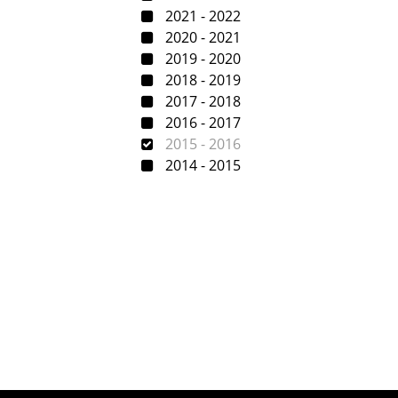
2021 - 2022
2020 - 2021
2019 - 2020
2018 - 2019
2017 - 2018
2016 - 2017
2015 - 2016
2014 - 2015