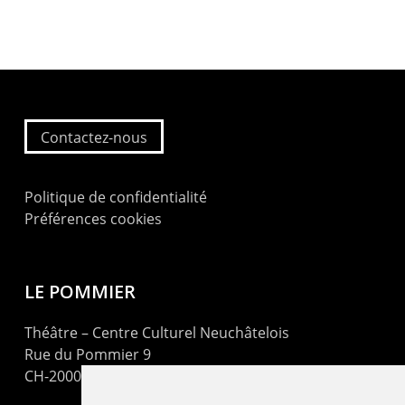
Contactez-nous
Politique de confidentialité
Préférences cookies
LE POMMIER
Théâtre – Centre Culturel Neuchâtelois
Rue du Pommier 9
CH-2000 Neuchâtel