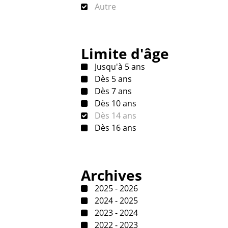
Autre
Limite d'âge
Jusqu'à 5 ans
Dès 5 ans
Dès 7 ans
Dès 10 ans
Dès 14 ans
Dès 16 ans
Archives
2025 - 2026
2024 - 2025
2023 - 2024
2022 - 2023