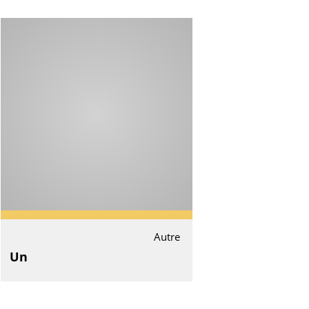
Autre
Un