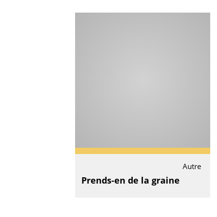
Autre
Prends-en de la graine