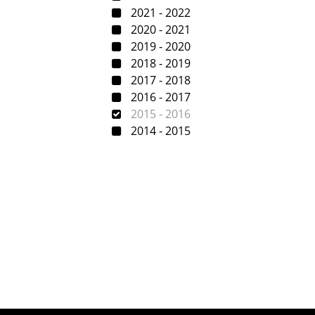
2021 - 2022
2020 - 2021
2019 - 2020
2018 - 2019
2017 - 2018
2016 - 2017
2015 - 2016
2014 - 2015