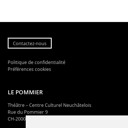
Contactez-nous
Politique de confidentialité
Préférences cookies
LE POMMIER
Théâtre – Centre Culturel Neuchâtelois
Rue du Pommier 9
CH-2000 Neuchâtel