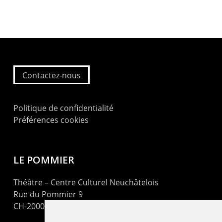
Contactez-nous
Politique de confidentialité
Préférences cookies
LE POMMIER
Théâtre – Centre Culturel Neuchâtelois
Rue du Pommier 9
CH-2000 Neuchâtel