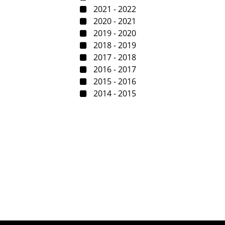
2021 - 2022
2020 - 2021
2019 - 2020
2018 - 2019
2017 - 2018
2016 - 2017
2015 - 2016
2014 - 2015