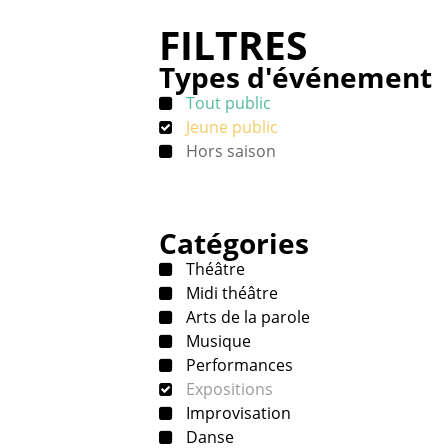
FILTRES
Types d'événement
Tout public
Jeune public
Hors saison
Catégories
Théâtre
Midi théâtre
Arts de la parole
Musique
Performances
Expositions
Improvisation
Danse