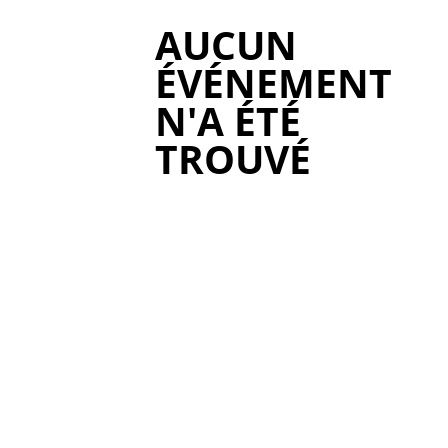
AUCUN
ÉVÉNEMENT
N'A ÉTÉ
TROUVÉ