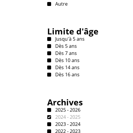
Autre
Limite d'âge
Jusqu'à 5 ans
Dès 5 ans
Dès 7 ans
Dès 10 ans
Dès 14 ans
Dès 16 ans
Archives
2025 - 2026
2024 - 2025
2023 - 2024
2022 - 2023