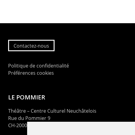
Contactez-nous
Politique de confidentialité
Préférences cookies
LE POMMIER
Théâtre – Centre Culturel Neuchâtelois
Rue du Pommier 9
CH-2000 Neuchâtel