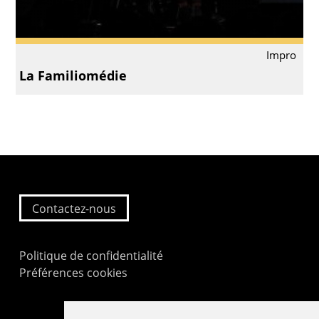
Impro
La Familiomédie
Contactez-nous
Politique de confidentialité
Préférences cookies