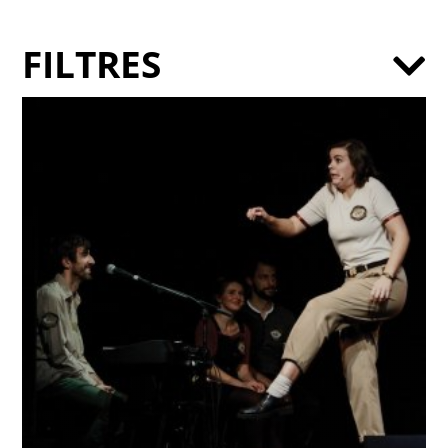
FILTRES