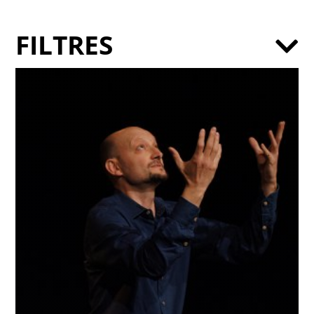
FILTRES