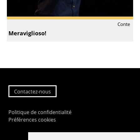
Conte
Meraviglioso!
Contactez-nous
Politique de confidentialité
Préférences cookies