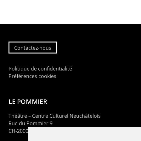
Contactez-nous
Politique de confidentialité
Préférences cookies
LE POMMIER
Théâtre – Centre Culturel Neuchâtelois
Rue du Pommier 9
CH-2000 Neuchâtel