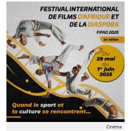
Cinéma