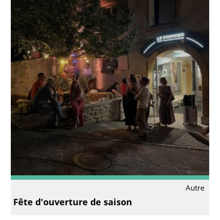
Autre
Fête d'ouverture de saison