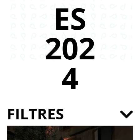
ES
202
4
FILTRES