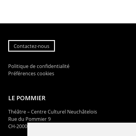
Contactez-nous
Politique de confidentialité
Préférences cookies
LE POMMIER
Théâtre – Centre Culturel Neuchâtelois
Rue du Pommier 9
CH-2000 Neuchâtel