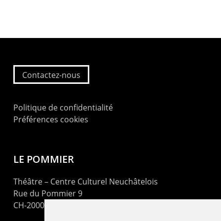
Contactez-nous
Politique de confidentialité
Préférences cookies
LE POMMIER
Théâtre – Centre Culturel Neuchâtelois
Rue du Pommier 9
CH-2000 Neuchâtel