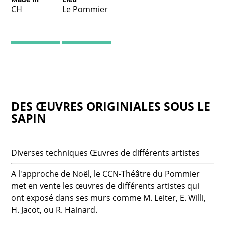
CH
Le Pommier
DES ŒUVRES ORIGINIALES SOUS LE
SAPIN
Diverses techniques Œuvres de différents artistes
A l'approche de Noël, le CCN-Théâtre du Pommier
met en vente les œuvres de différents artistes qui
ont exposé dans ses murs comme M. Leiter, E. Willi,
H. Jacot, ou R. Hainard.