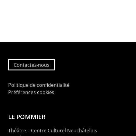
Contactez-nous
Politique de confidentialité
Préférences cookies
LE POMMIER
Théâtre – Centre Culturel Neuchâtelois