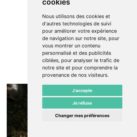
cookies
Nous utilisons des cookies et
d'autres technologies de suivi
pour améliorer votre expérience
de navigation sur notre site, pour
vous montrer un contenu
personnalisé et des publicités
ciblées, pour analyser le trafic de
notre site et pour comprendre la
provenance de nos visiteurs.
J'accepte
Je refuse
Changer mes préférences