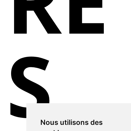
RE
S
Nous utilisons des