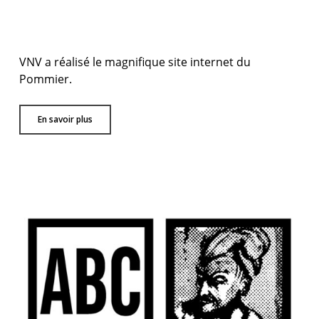
VNV a réalisé le magnifique site internet du
Pommier.
En savoir plus