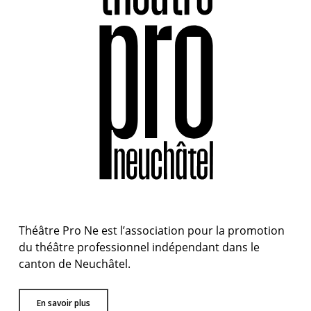
Théâtre Pro Ne est l’association pour la promotion
du théâtre professionnel indépendant dans le
canton de Neuchâtel.
En savoir plus