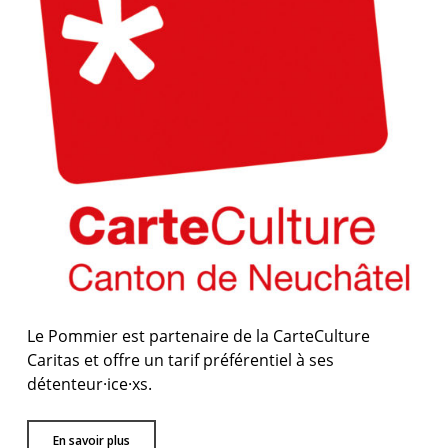
Le Pommier est partenaire de la CarteCulture
Caritas et offre un tarif préférentiel à ses
détenteur·ice·xs.
En savoir plus