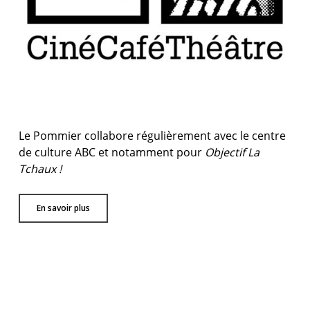
Le Pommier collabore régulièrement avec le centre
de culture ABC et notamment pour
Objectif La
Tchaux !
En savoir plus