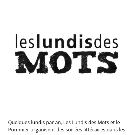
Quelques lundis par an, Les Lundis des Mots et le
Pommier organisent des soirées littéraires dans les