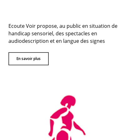
Ecoute Voir propose, au public en situation de
handicap sensoriel, des spectacles en
audiodescription et en langue des signes
En savoir plus