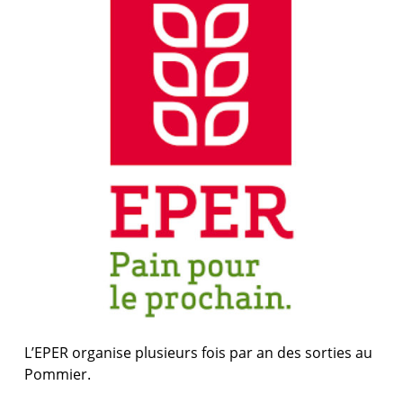
L’EPER organise plusieurs fois par an des sorties au
Pommier.