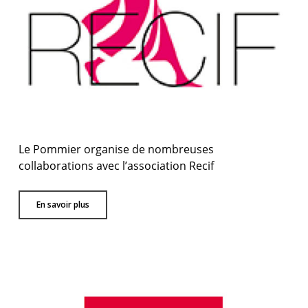
Le Pommier organise de nombreuses
collaborations avec l’association Recif
En savoir plus