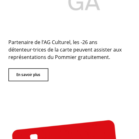
Partenaire de l’AG Culturel, les -26 ans
détenteur·trices de la carte peuvent assister aux
représentations du Pommier gratuitement.
En savoir plus