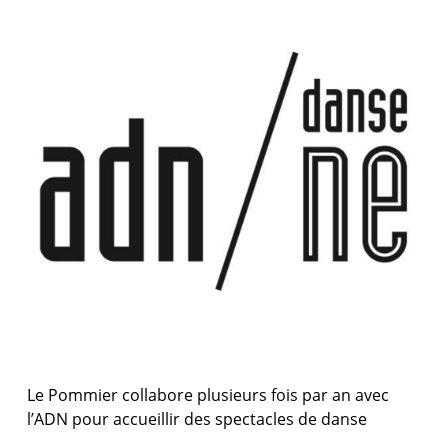
Le Pommier collabore plusieurs fois par an avec
l’ADN pour accueillir des spectacles de danse