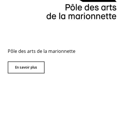
Pôle des arts de la marionnette
En savoir plus