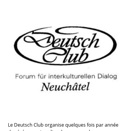
Le Deutsch Club organise quelques fois par année