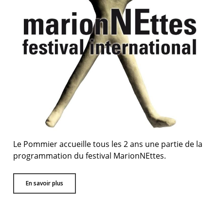
Le Pommier accueille tous les 2 ans une partie de la
programmation du festival MarionNEttes.
En savoir plus