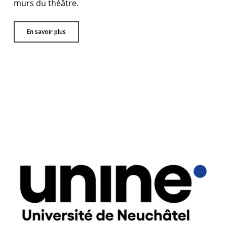
murs du théâtre.
En savoir plus