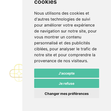
cookies
Nous utilisons des cookies et
d'autres technologies de suivi
pour améliorer votre expérience
de navigation sur notre site, pour
vous montrer un contenu
personnalisé et des publicités
ciblées, pour analyser le trafic de
notre site et pour comprendre la
provenance de nos visiteurs.
J'accepte
Je refuse
Changer mes préférences