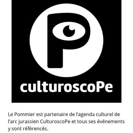
Le Pommier est partenaire de l’agenda culturel de
l’arc jurassien CulturoscoPe et tous ses événements
y sont référencés.