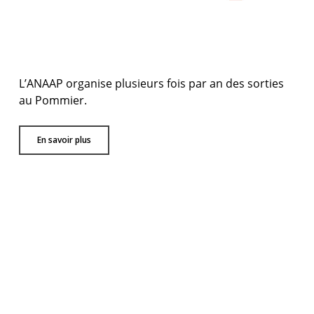
L’ANAAP organise plusieurs fois par an des sorties
au Pommier.
En savoir plus