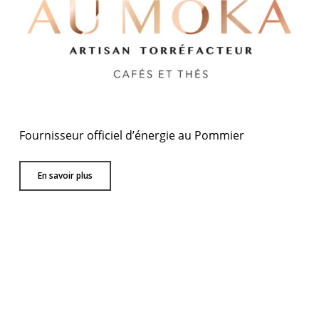
Fournisseur officiel d’énergie au Pommier
En savoir plus