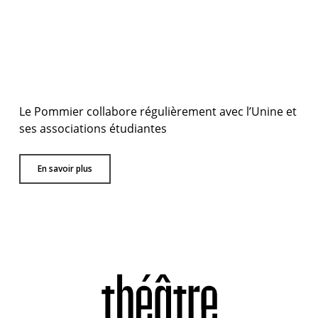
Le Pommier collabore régulièrement avec l’Unine et
ses associations étudiantes
En savoir plus