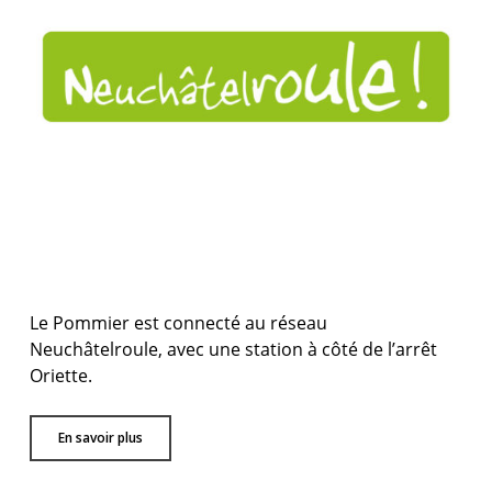
Le Pommier est connecté au réseau
Neuchâtelroule, avec une station à côté de l’arrêt
Oriette.
En savoir plus