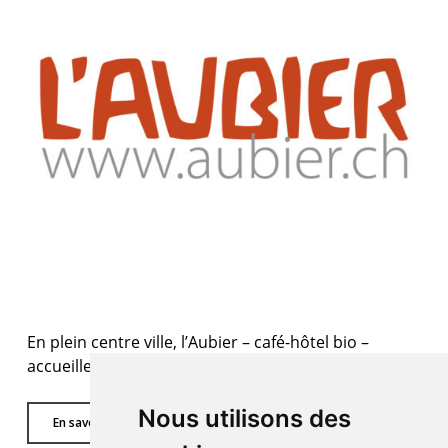
En plein centre ville, l’Aubier – café-hôtel bio –
accueille nos artistes.
Nous utilisons des
En savoir plus