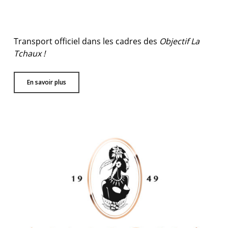
Transport officiel dans les cadres des
Objectif La
Tchaux !
En savoir plus