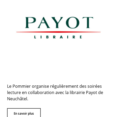
Le Pommier organise régulièrement des soirées
lecture en collaboration avec la librairie Payot de
Neuchâtel.
En savoir plus