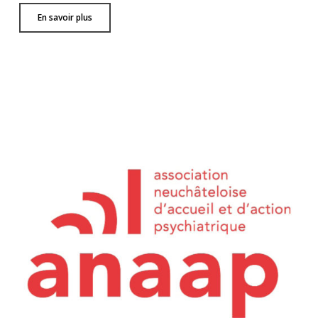
En savoir plus