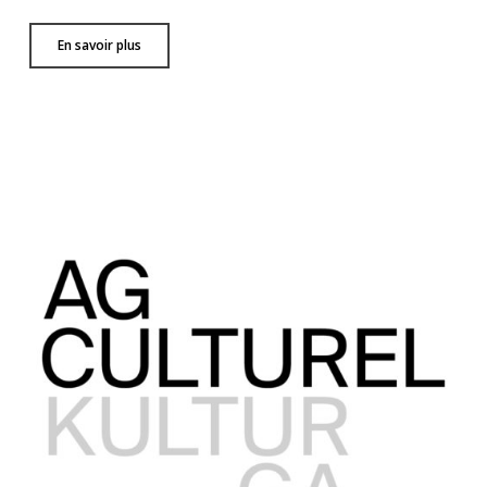
En savoir plus