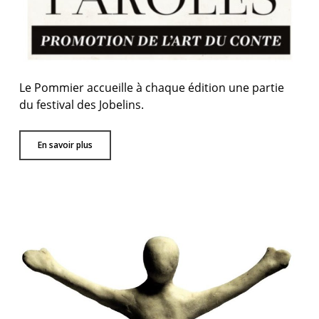
Le Pommier accueille à chaque édition une partie
du festival des Jobelins.
En savoir plus