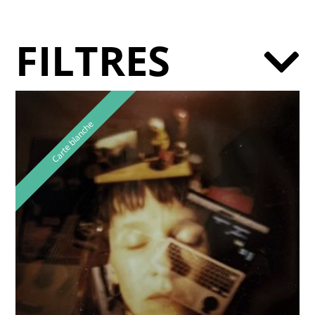
FILTRES
Carte blanche