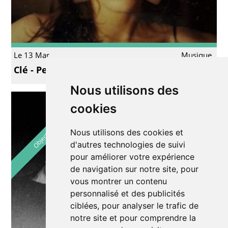
Le 13 Mar.
Musique
Clé - Petite mort
Nous utilisons des
cookies
Objectif La Tchaux
Nous utilisons des cookies et
d'autres technologies de suivi
pour améliorer votre expérience
de navigation sur notre site, pour
vous montrer un contenu
personnalisé et des publicités
ciblées, pour analyser le trafic de
notre site et pour comprendre la