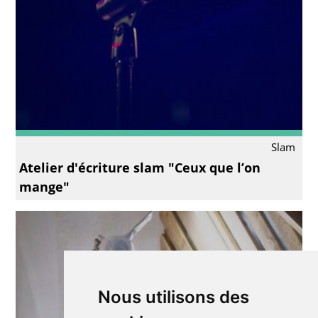
Slam
Atelier d'écriture slam "Ceux que l’on
mange"
Nous utilisons des