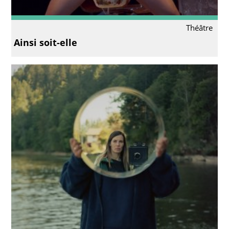
Théâtre
Ainsi soit-elle