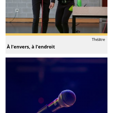
Théâtre
À l’envers, à l’endroit