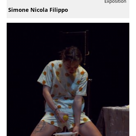
Exposition
Simone Nicola Filippo