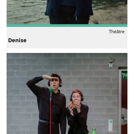
Théâtre
Denise