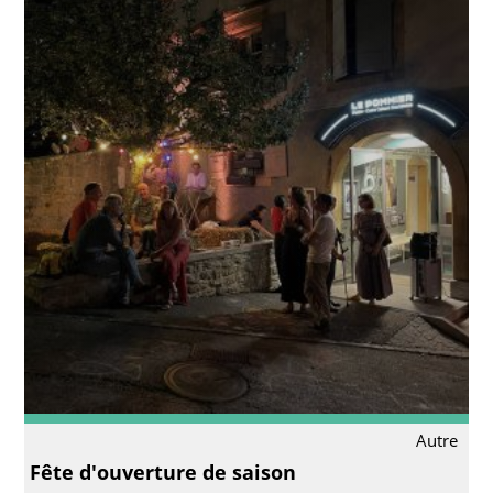
Autre
Fête d'ouverture de saison