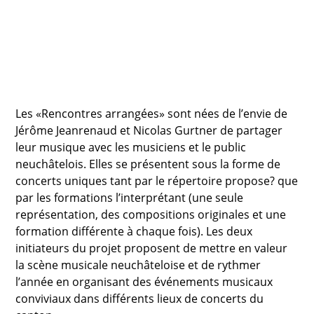
Les «Rencontres arrangées» sont nées de l’envie de
Jérôme Jeanrenaud et Nicolas Gurtner de partager
leur musique avec les musiciens et le public
neuchâtelois. Elles se présentent sous la forme de
concerts uniques tant par le répertoire propose? que
par les formations l’interprétant (une seule
représentation, des compositions originales et une
formation différente à chaque fois). Les deux
initiateurs du projet proposent de mettre en valeur
la scène musicale neuchâteloise et de rythmer
l’année en organisant des événements musicaux
conviviaux dans différents lieux de concerts du