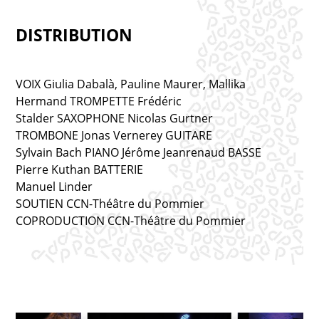
DISTRIBUTION
VOIX Giulia Dabalà, Pauline Maurer, Mallika
Hermand TROMPETTE Frédéric
Stalder SAXOPHONE Nicolas Gurtner
TROMBONE Jonas Vernerey GUITARE
Sylvain Bach PIANO Jérôme Jeanrenaud BASSE
Pierre Kuthan BATTERIE
Manuel Linder
SOUTIEN CCN-Théâtre du Pommier
COPRODUCTION CCN-Théâtre du Pommier