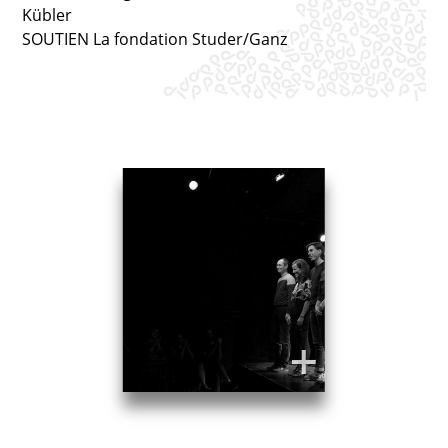
Kübler
SOUTIEN La fondation Studer/Ganz