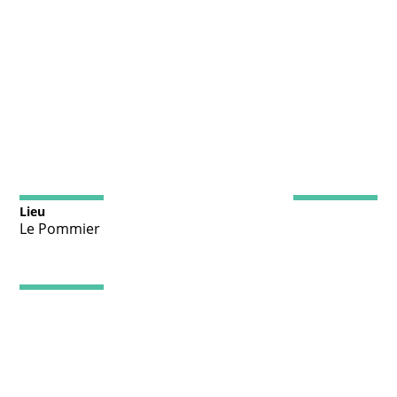
Lieu
Le Pommier