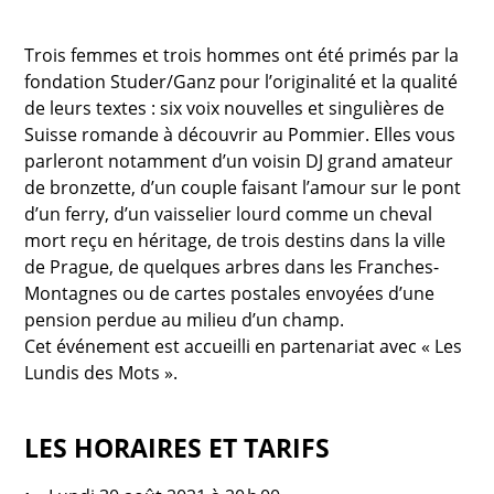
Trois femmes et trois hommes ont été primés par la
fondation Studer/Ganz pour l’originalité et la qualité
de leurs textes : six voix nouvelles et singulières de
Suisse romande à découvrir au Pommier. Elles vous
parleront notamment d’un voisin DJ grand amateur
de bronzette, d’un couple faisant l’amour sur le pont
d’un ferry, d’un vaisselier lourd comme un cheval
mort reçu en héritage, de trois destins dans la ville
de Prague, de quelques arbres dans les Franches-
Montagnes ou de cartes postales envoyées d’une
pension perdue au milieu d’un champ.
Cet événement est accueilli en partenariat avec « Les
Lundis des Mots ».
LES HORAIRES ET TARIFS