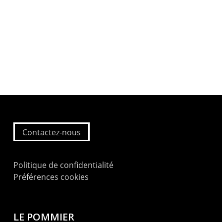
Contactez-nous
Politique de confidentialité
Préférences cookies
LE POMMIER