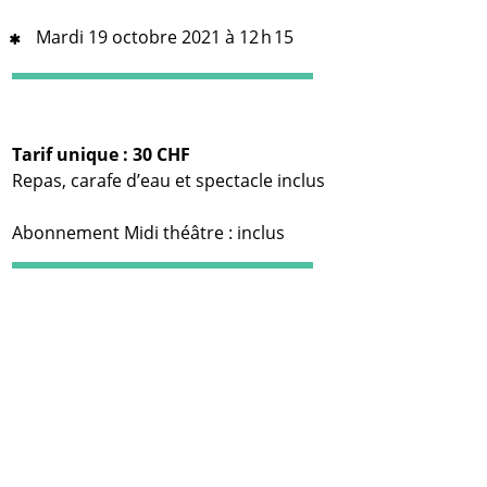
Mardi 19 octobre 2021 à 12 h 15
Tarif unique : 30 CHF
Repas, carafe d’eau et spectacle inclus
Abonnement Midi théâtre : inclus