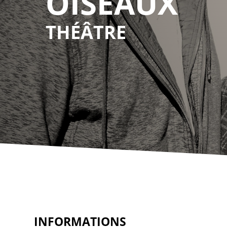
OISEAUX
THÉÂTRE
INFORMATIONS