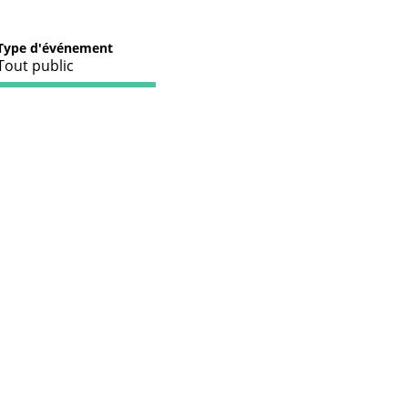
Type d'événement
Tout public