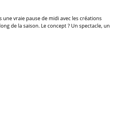
s une vraie pause de midi avec les créations
ong de la saison. Le concept ? Un spectacle, un