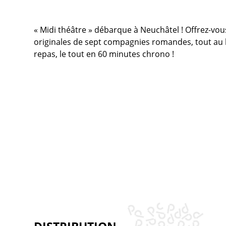
« Midi théâtre » débarque à Neuchâtel ! Offrez-vou
originales de sept compagnies romandes, tout au l
repas, le tout en 60 minutes chrono !