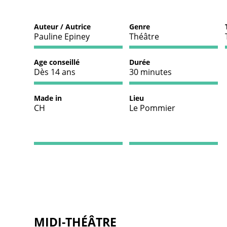
Auteur / Autrice
Genre
Pauline Epiney
Théâtre
Age conseillé
Durée
Dès 14 ans
30 minutes
Made in
Lieu
CH
Le Pommier
MIDI-THÉÂTRE