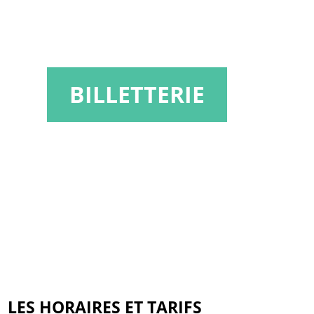
BILLETTERIE
LES HORAIRES ET TARIFS