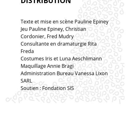
DISTRIBUTION
Texte et mise en scène Pauline Epiney
Jeu Pauline Epiney, Christian
Cordonier, Fred Mudry
Consultante en dramaturgie Rita
Freda
Costumes Iris et Luna Aeschlimann
Maquillage Annie Bragi
Administration Bureau Vanessa Lixon
SARL
Soutien : Fondation SIS