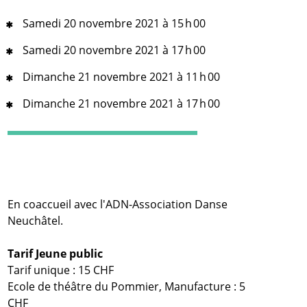
Samedi 20 novembre 2021 à 15 h 00
Samedi 20 novembre 2021 à 17 h 00
Dimanche 21 novembre 2021 à 11 h 00
Dimanche 21 novembre 2021 à 17 h 00
En coaccueil avec l'ADN-Association Danse
Neuchâtel.
Tarif Jeune public
Tarif unique : 15 CHF
Ecole de théâtre du Pommier, Manufacture : 5
CHF