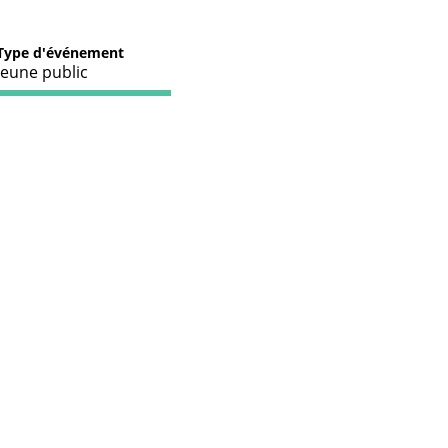
Type d'événement
Jeune public