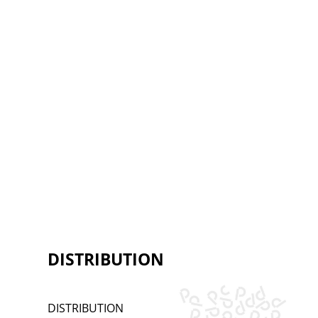
DISTRIBUTION
DISTRIBUTION