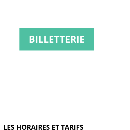
BILLETTERIE
LES HORAIRES ET TARIFS