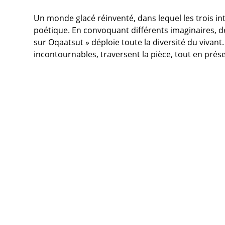
Un monde glacé réinventé, dans lequel les trois int
poétique. En convoquant différents imaginaires, de
sur Oqaatsut » déploie toute la diversité du vivan
incontournables, traversent la pièce, tout en prése