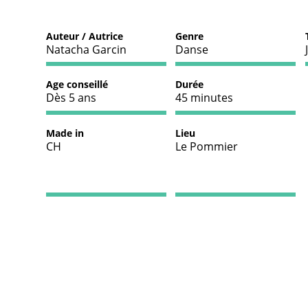
Auteur / Autrice
Genre
Natacha Garcin
Danse
Age conseillé
Durée
Dès 5 ans
45 minutes
Made in
Lieu
CH
Le Pommier