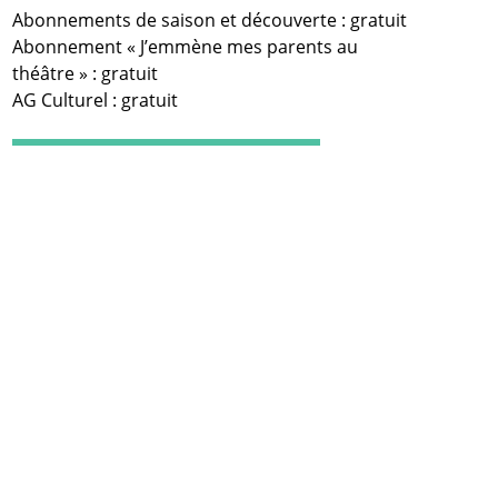
Abonnements de saison et découverte : gratuit
Abonnement « J’emmène mes parents au
théâtre » : gratuit
AG Culturel : gratuit