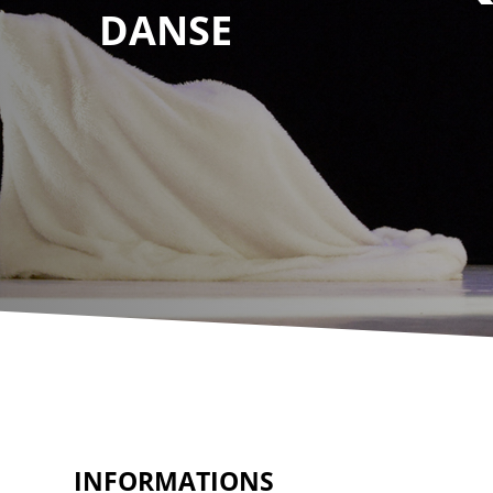
DANSE
INFORMATIONS