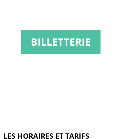
BILLETTERIE
LES HORAIRES ET TARIFS