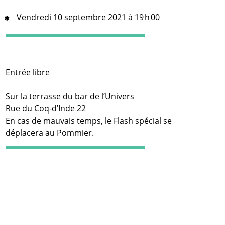
Vendredi 10 septembre 2021 à 19 h 00
Entrée libre
Sur la terrasse du bar de l’Univers
Rue du Coq-d’Inde 22
En cas de mauvais temps, le Flash spécial se
déplacera au Pommier.