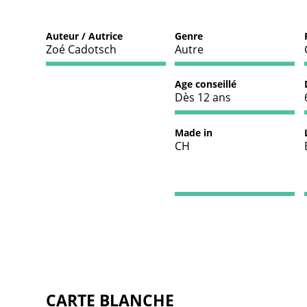
Auteur / Autrice
Genre
Zoé Cadotsch
Autre
Age conseillé
Dès 12 ans
Made in
CH
CARTE BLANCHE