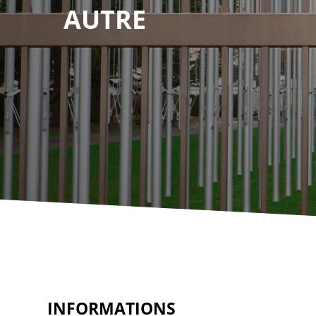
AUTRE
INFORMATIONS