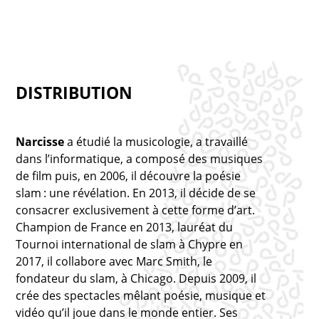
DISTRIBUTION
Narcisse
a étudié la musicologie, a travaillé
dans l’informatique, a composé des musiques
de film puis, en 2006, il découvre la poésie
slam : une révélation. En 2013, il décide de se
consacrer exclusivement à cette forme d’art.
Champion de France en 2013, lauréat du
Tournoi international de slam à Chypre en
2017, il collabore avec Marc Smith, le
fondateur du slam, à Chicago. Depuis 2009, il
crée des spectacles mêlant poésie, musique et
vidéo qu’il joue dans le monde entier. Ses