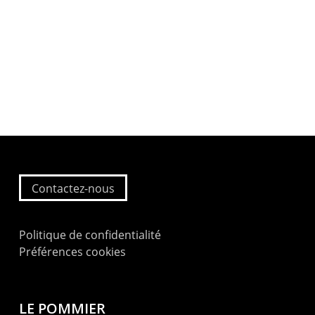
Contactez-nous
Politique de confidentialité
Préférences cookies
LE POMMIER