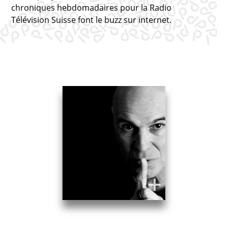
chroniques hebdomadaires pour la Radio
Télévision Suisse font le buzz sur internet.