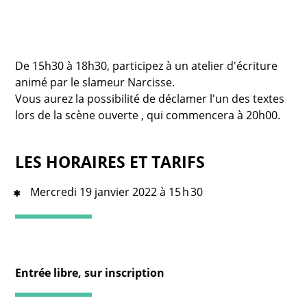
De 15h30 à 18h30, participez à un atelier d'écriture
animé par le slameur Narcisse.
Vous aurez la possibilité de déclamer l'un des textes
lors de la scène ouverte , qui commencera à 20h00.
LES HORAIRES ET TARIFS
Mercredi 19 janvier 2022 à 15 h 30
Entrée libre, sur inscription