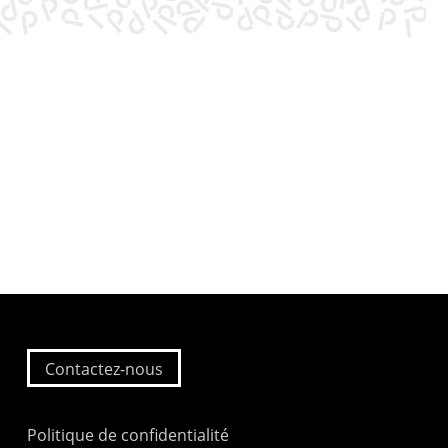
Contactez-nous
Politique de confidentialité