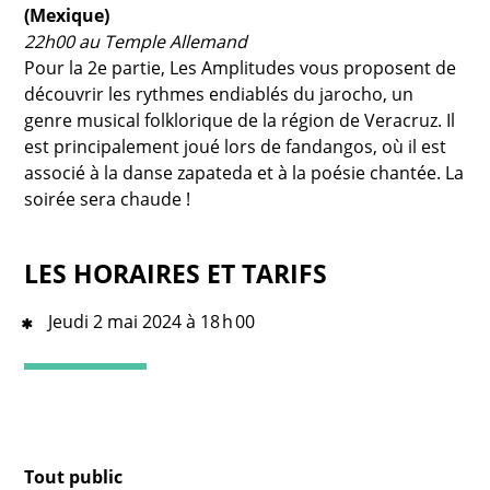
(Mexique)
22h00 au Temple Allemand
Pour la 2e partie, Les Amplitudes vous proposent de
découvrir les rythmes endiablés du jarocho, un
genre musical folklorique de la région de Veracruz. Il
est principalement joué lors de fandangos, où il est
associé à la danse zapateda et à la poésie chantée. La
soirée sera chaude !
LES HORAIRES ET TARIFS
Jeudi 2 mai 2024 à 18 h 00
Tout public