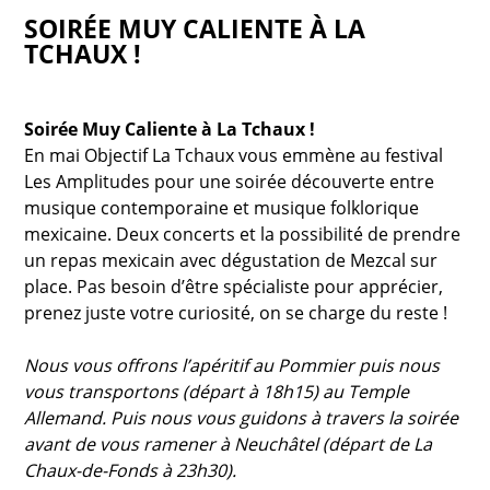
SOIRÉE MUY CALIENTE À LA
TCHAUX !
Soirée Muy Caliente à La Tchaux !
En mai Objectif La Tchaux vous emmène au festival
Les Amplitudes pour une soirée découverte entre
musique contemporaine et musique folklorique
mexicaine. Deux concerts et la possibilité de prendre
un repas mexicain avec dégustation de Mezcal sur
place. Pas besoin d’être spécialiste pour apprécier,
prenez juste votre curiosité, on se charge du reste !
Nous vous offrons l’apéritif au Pommier puis nous
vous transportons (départ à 18h15) au Temple
Allemand. Puis nous vous guidons à travers la soirée
avant de vous ramener à Neuchâtel (départ de La
Chaux-de-Fonds à 23h30).