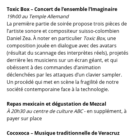
Toxic Box – Concert de l’ensemble l’Imaginaire
19h00 au Temple Allemand
La première partie de soirée propose trois pièces de
l’artiste sonore et compositeur suisso-colombien
Daniel Zea. À noter en particulier
Toxic Box
, une
composition jouée en dialogue avec des avatars
(résultat du scannage des interprètes réels), projetés
derrière les musiciens sur un écran géant, et qui
obéissent à des commandes d’animation
déclenchées par les attaques d’un clavier sampler.
Un procédé qui met en scène la fragilité de notre
société contemporaine face à la technologie.
Repas mexicain et dégustation de Mezcal
À 20h30 au centre de culture ABC
- en supplément, à
payer sur place
Cocoxoca – Musique traditionnelle de Veracruz