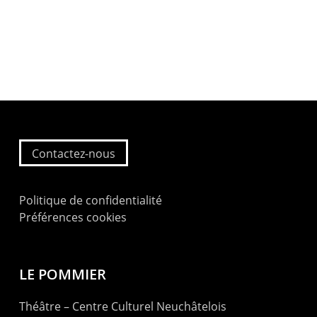
Contactez-nous
Politique de confidentialité
Préférences cookies
LE POMMIER
Théâtre – Centre Culturel Neuchâtelois