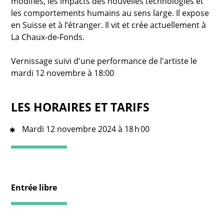
modifiés, les impacts des nouvelles technologies et
les comportements humains au sens large. Il expose
en Suisse et à l‘étranger. Il vit et crée actuellement à
La Chaux-de-Fonds.
Vernissage suivi d'une performance de l'artiste le
mardi 12 novembre à 18:00
LES HORAIRES ET TARIFS
Mardi 12 novembre 2024 à 18 h 00
Entrée libre