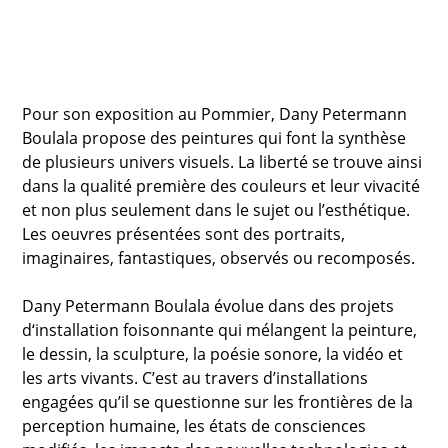
Pour son exposition au Pommier, Dany Petermann
Boulala propose des peintures qui font la synthèse
de plusieurs univers visuels. La liberté se trouve ainsi
dans la qualité première des couleurs et leur vivacité
et non plus seulement dans le sujet ou l’esthétique.
Les oeuvres présentées sont des portraits,
imaginaires, fantastiques, observés ou recomposés.
Dany Petermann Boulala évolue dans des projets
d‘installation foisonnante qui mélangent la peinture,
le dessin, la sculpture, la poésie sonore, la vidéo et
les arts vivants. C’est au travers d’installations
engagées qu’il se questionne sur les frontières de la
perception humaine, les états de consciences