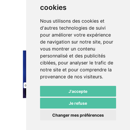
cookies
Nous utilisons des cookies et
d'autres technologies de suivi
pour améliorer votre expérience
de navigation sur notre site, pour
vous montrer un contenu
personnalisé et des publicités
ciblées, pour analyser le trafic de
notre site et pour comprendre la
provenance de nos visiteurs.
J'accepte
Je refuse
Changer mes préférences