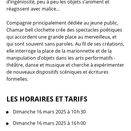
d’ingéniosité, peu à peu les objets s’animent et
réagissent avec malice...
Compagnie principalement dédiée au jeune public,
Chamar bell clochette crée des spectacles poétiques
qui accordent une grande place au merveilleux, et
qui sont souvent sans paroles. Au fil de ses créations,
elle interroge la place de la marionnette et de la
manipulation d’objets dans les arts performatifs -
théâtre, danse et musique et cherche à expérimenter
de nouveaux dispositifs scéniques et écritures
formelles.
LES HORAIRES ET TARIFS
Dimanche 16 mars 2025 à 10 h 30
Dimanche 16 mars 2025 à 16 h 00