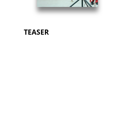
TEASER