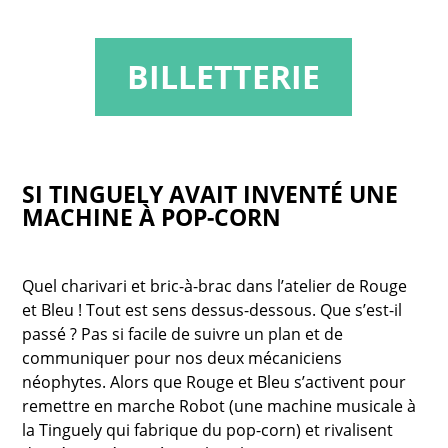
BILLETTERIE
SI TINGUELY AVAIT INVENTÉ UNE
MACHINE À POP-CORN
Quel charivari et bric-à-brac dans l’atelier de Rouge
et Bleu ! Tout est sens dessus-dessous. Que s’est-il
passé ? Pas si facile de suivre un plan et de
communiquer pour nos deux mécaniciens
néophytes. Alors que Rouge et Bleu s’activent pour
remettre en marche Robot (une machine musicale à
la Tinguely qui fabrique du pop-corn) et rivalisent