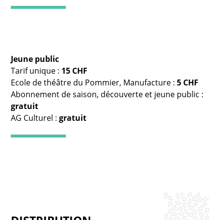
Jeune public
Tarif unique :
15 CHF
Ecole de théâtre du Pommier, Manufacture :
5 CHF
Abonnement de saison, découverte et jeune public :
gratuit
AG Culturel :
gratuit