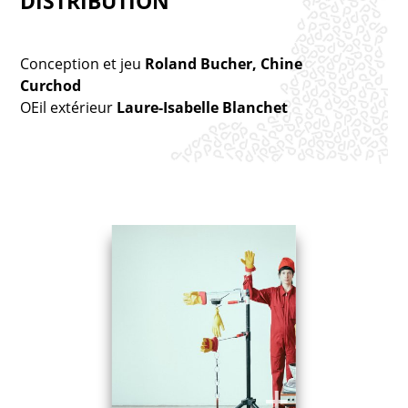
DISTRIBUTION
Conception et jeu
Roland Bucher, Chine
Curchod
OEil extérieur
Laure-Isabelle Blanchet