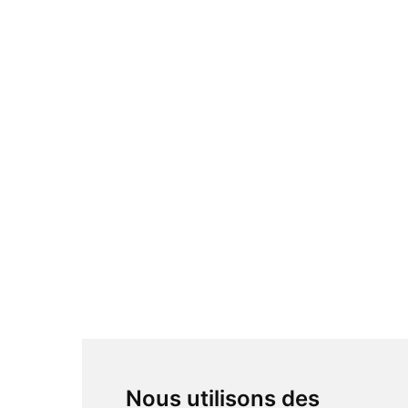
Nous utilisons des