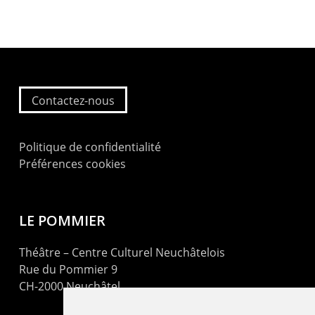
Contactez-nous
Politique de confidentialité
Préférences cookies
LE POMMIER
Théâtre – Centre Culturel Neuchâtelois
Rue du Pommier 9
CH-2000 Neuchâtel