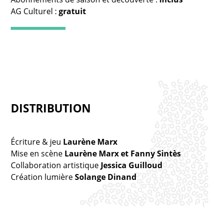
AG Culturel :
gratuit
DISTRIBUTION
Écriture & jeu
Laurène Marx
Mise en scène
Laurène Marx et Fanny Sintès
Collaboration artistique
Jessica Guilloud
Création lumière
Solange Dinand