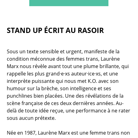
STAND UP ÉCRIT AU RASOIR
Sous un texte sensible et urgent, manifeste de la
condition méconnue des femmes trans, Laurène
Marx nous révèle avant tout une plume brillante, qui
rappelle les plus grand·e·xs auteur·ice·xs, et une
interprète puissante qui nous met K.O. avec son
humour sur la brèche, son intelligence et ses
punchlines bien placées. Une des révélations de la
scène française de ces deux dernières années. Au-
delà de toute idée reçue, une performance à ne rater
sous aucun prétexte.
Née en 1987, Laurène Marx est une femme trans non