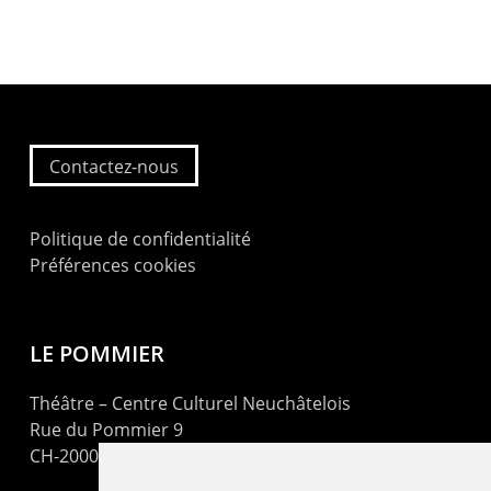
Contactez-nous
Politique de confidentialité
Préférences cookies
LE POMMIER
Théâtre – Centre Culturel Neuchâtelois
Rue du Pommier 9
CH-2000 Neuchâtel