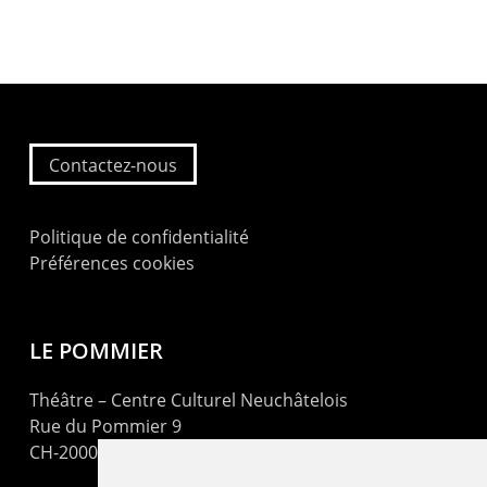
Contactez-nous
Politique de confidentialité
Préférences cookies
LE POMMIER
Théâtre – Centre Culturel Neuchâtelois
Rue du Pommier 9
CH-2000 Neuchâtel