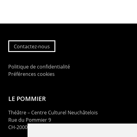
Contactez-nous
Politique de confidentialité
Préférences cookies
LE POMMIER
Théâtre – Centre Culturel Neuchâtelois
Rue du Pommier 9
CH-2000 Neuchâtel