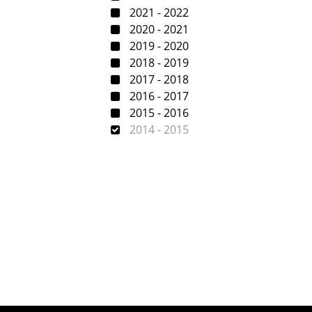
2021 - 2022
2020 - 2021
2019 - 2020
2018 - 2019
2017 - 2018
2016 - 2017
2015 - 2016
2014 - 2015