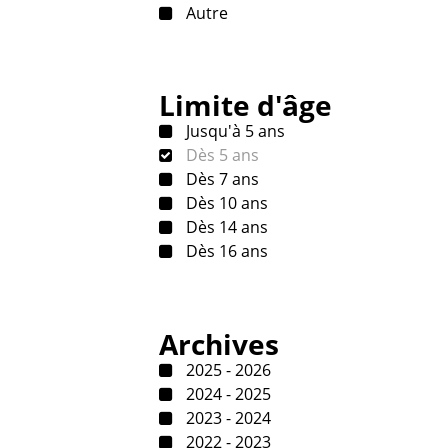
Autre
Limite d'âge
Jusqu'à 5 ans
Dès 5 ans
Dès 7 ans
Dès 10 ans
Dès 14 ans
Dès 16 ans
Archives
2025 - 2026
2024 - 2025
2023 - 2024
2022 - 2023