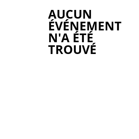
AUCUN
ÉVÉNEMENT
N'A ÉTÉ
TROUVÉ