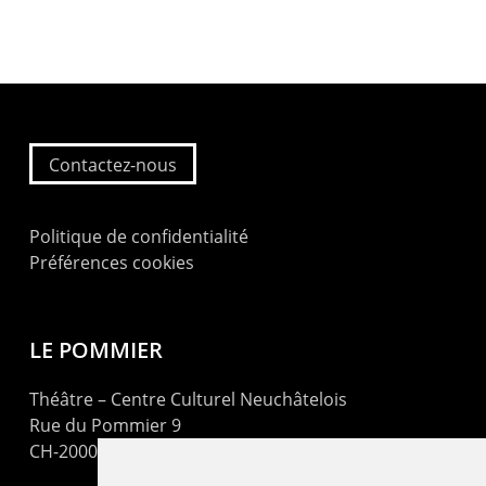
Contactez-nous
Politique de confidentialité
Préférences cookies
LE POMMIER
Théâtre – Centre Culturel Neuchâtelois
Rue du Pommier 9
CH-2000 Neuchâtel