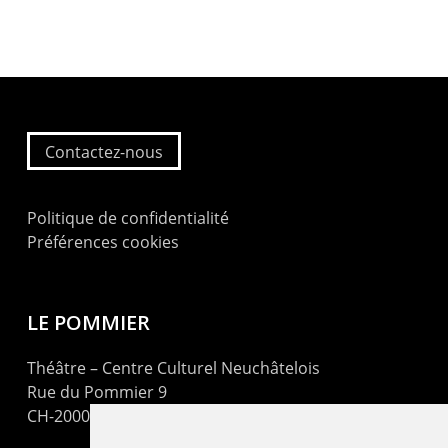
Contactez-nous
Politique de confidentialité
Préférences cookies
LE POMMIER
Théâtre – Centre Culturel Neuchâtelois
Rue du Pommier 9
CH-2000 Neuchâtel