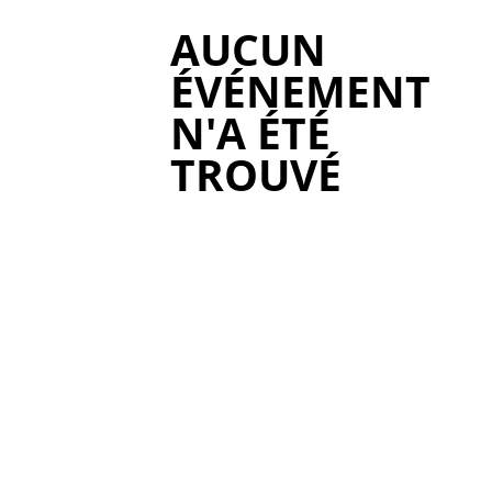
AUCUN
ÉVÉNEMENT
N'A ÉTÉ
TROUVÉ