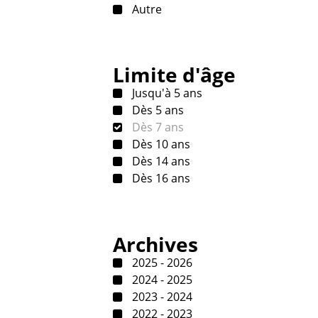
Autre
Limite d'âge
Jusqu'à 5 ans
Dès 5 ans
Dès 7 ans
Dès 10 ans
Dès 14 ans
Dès 16 ans
Archives
2025 - 2026
2024 - 2025
2023 - 2024
2022 - 2023