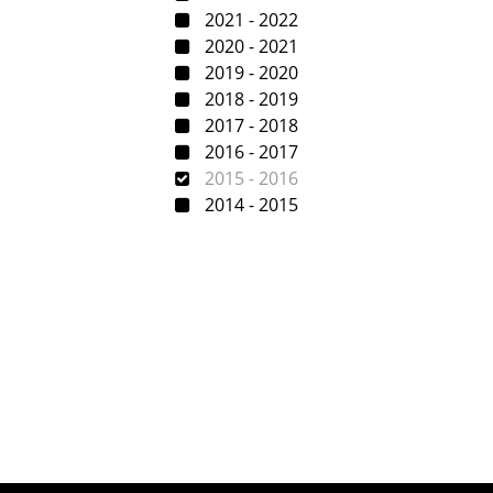
2021 - 2022
2020 - 2021
2019 - 2020
2018 - 2019
2017 - 2018
2016 - 2017
2015 - 2016
2014 - 2015