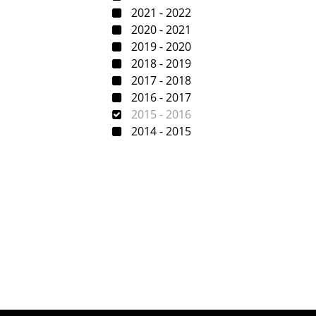
2021 - 2022
2020 - 2021
2019 - 2020
2018 - 2019
2017 - 2018
2016 - 2017
2015 - 2016
2014 - 2015