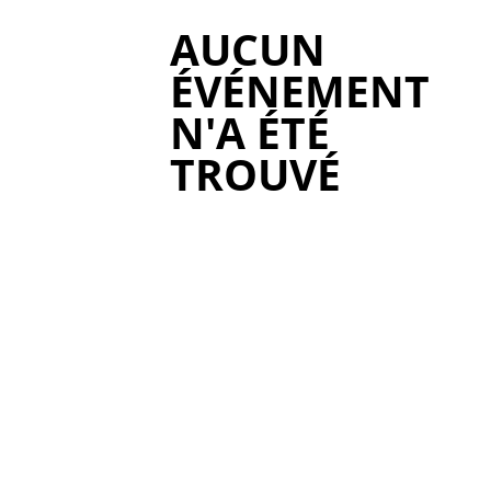
AUCUN
ÉVÉNEMENT
N'A ÉTÉ
TROUVÉ