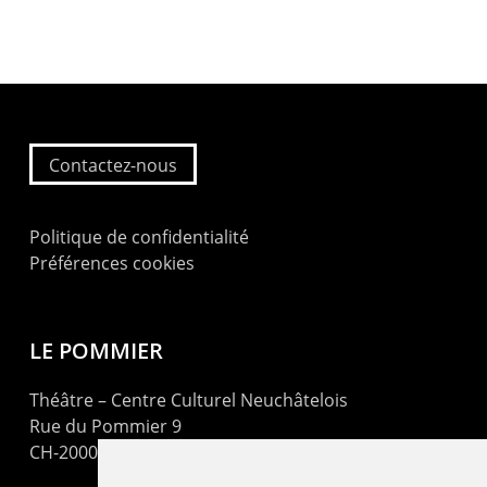
Contactez-nous
Politique de confidentialité
Préférences cookies
LE POMMIER
Théâtre – Centre Culturel Neuchâtelois
Rue du Pommier 9
CH-2000 Neuchâtel